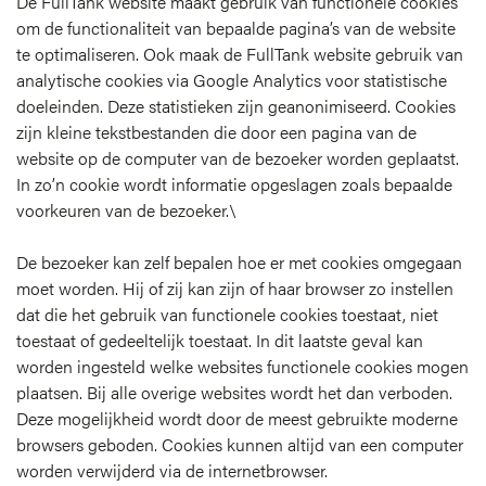
De FullTank website maakt gebruik van functionele cookies
om de functionaliteit van bepaalde pagina’s van de website
te optimaliseren. Ook maak de FullTank website gebruik van
analytische cookies via Google Analytics voor statistische
doeleinden. Deze statistieken zijn geanonimiseerd. Cookies
zijn kleine tekstbestanden die door een pagina van de
website op de computer van de bezoeker worden geplaatst.
In zo’n cookie wordt informatie opgeslagen zoals bepaalde
voorkeuren van de bezoeker.\
De bezoeker kan zelf bepalen hoe er met cookies omgegaan
moet worden. Hij of zij kan zijn of haar browser zo instellen
dat die het gebruik van functionele cookies toestaat, niet
toestaat of gedeeltelijk toestaat. In dit laatste geval kan
worden ingesteld welke websites functionele cookies mogen
plaatsen. Bij alle overige websites wordt het dan verboden.
Deze mogelijkheid wordt door de meest gebruikte moderne
browsers geboden. Cookies kunnen altijd van een computer
worden verwijderd via de internetbrowser.