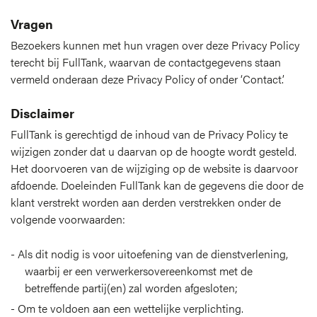
Vragen
Bezoekers kunnen met hun vragen over deze Privacy Policy
terecht bij FullTank, waarvan de contactgegevens staan
vermeld onderaan deze Privacy Policy of onder ‘Contact’.
Disclaimer
FullTank is gerechtigd de inhoud van de Privacy Policy te
wijzigen zonder dat u daarvan op de hoogte wordt gesteld.
Het doorvoeren van de wijziging op de website is daarvoor
afdoende. Doeleinden FullTank kan de gegevens die door de
klant verstrekt worden aan derden verstrekken onder de
volgende voorwaarden:
Als dit nodig is voor uitoefening van de dienstverlening,
waarbij er een verwerkersovereenkomst met de
betreffende partij(en) zal worden afgesloten;
Om te voldoen aan een wettelijke verplichting.