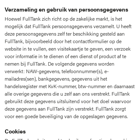
Verzameling en gebruik van persoonsgegevens
Hoewel FullTank zich richt op de zakelijke markt, is het
mogelijk dat FullTank persoonsgegevens verzamelt. U heeft
deze persoonsgegevens zelf ter beschikking gesteld aan
FullTank, bijvoorbeeld door het contactformulier op de
website in te vullen, een visitekaartje te geven, een verzoek
voor informatie in te dienen of een dienst of product af te
nemen bij FullTank. De volgende gegevens worden
verwerkt: NAW-gegevens, telefoonnummer(s), e-
mailadres(sen), bankgegevens, gegevens uit het
handelsregister met KvK-nummer, btw-nummer en daarnaast
alle overige gegevens die u zelf aan ons verstrekt. FullTank
gebruikt deze gegevens uitsluitend voor het doel waarvoor
deze gegevens aan FullTank zijn verstrekt. FullTank zorgt
voor een goede beveiliging van de opgeslagen gegevens.
Cookies