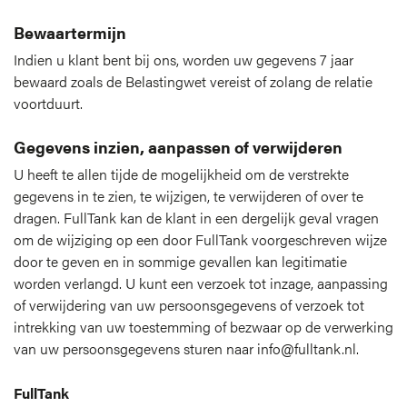
Bewaartermijn
Indien u klant bent bij ons, worden uw gegevens 7 jaar
bewaard zoals de Belastingwet vereist of zolang de relatie
voortduurt.
Gegevens inzien, aanpassen of verwijderen
U heeft te allen tijde de mogelijkheid om de verstrekte
gegevens in te zien, te wijzigen, te verwijderen of over te
dragen. FullTank kan de klant in een dergelijk geval vragen
om de wijziging op een door FullTank voorgeschreven wijze
door te geven en in sommige gevallen kan legitimatie
worden verlangd. U kunt een verzoek tot inzage, aanpassing
of verwijdering van uw persoonsgegevens of verzoek tot
intrekking van uw toestemming of bezwaar op de verwerking
van uw persoonsgegevens sturen naar info@fulltank.nl.
FullTank