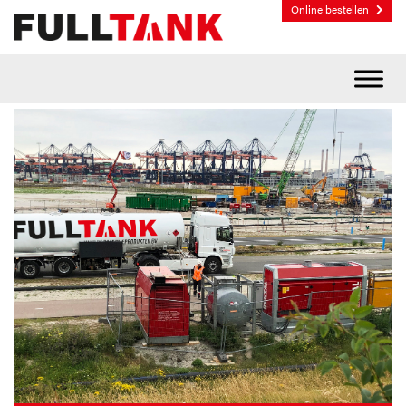
Online bestellen