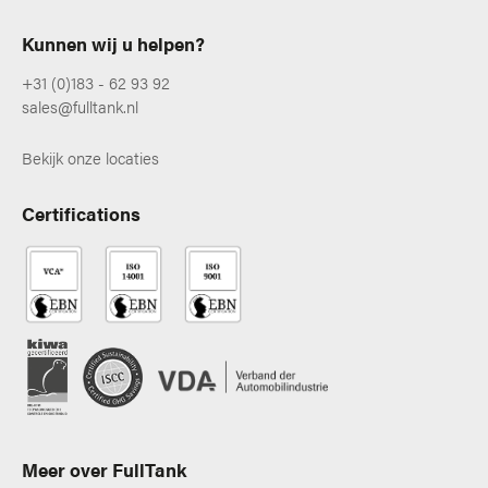
Kunnen wij u helpen?
+31 (0)183 - 62 93 92
sales@fulltank.nl
Bekijk onze locaties
Certifications
Meer over FullTank