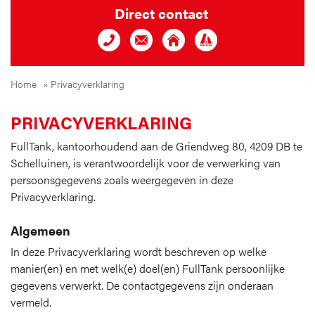
Direct contact
Home
»
Privacyverklaring
PRIVACYVERKLARING
FullTank, kantoorhoudend aan de Griendweg 80, 4209 DB te
Schelluinen, is verantwoordelijk voor de verwerking van
persoonsgegevens zoals weergegeven in deze
Privacyverklaring.
Algemeen
In deze Privacyverklaring wordt beschreven op welke
manier(en) en met welk(e) doel(en) FullTank persoonlijke
gegevens verwerkt. De contactgegevens zijn onderaan
vermeld.