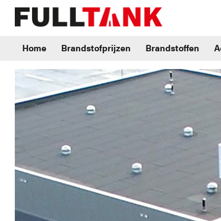
Home
Brandstofprijzen
Brandstoffen
A