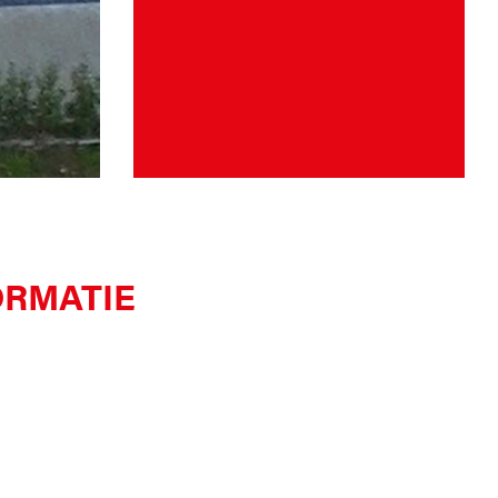
ORMATIE