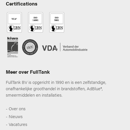
Certifications
Meer over FullTank
FullTank BV is opgericht in 1990 en is een zelfstandige,
onafhankelijke groothandel in brandstoffen, AdBlue®,
smeermiddelen en installaties.
Over ons
Nieuws
Vacatures