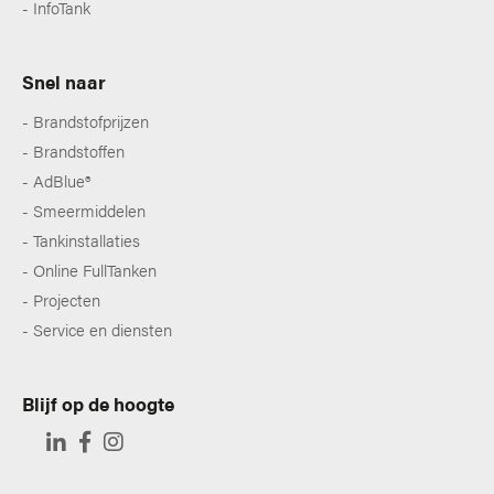
InfoTank
Snel naar
Brandstofprijzen
Brandstoffen
AdBlue®
Smeermiddelen
Tankinstallaties
Online FullTanken
Projecten
Service en diensten
Blijf op de hoogte