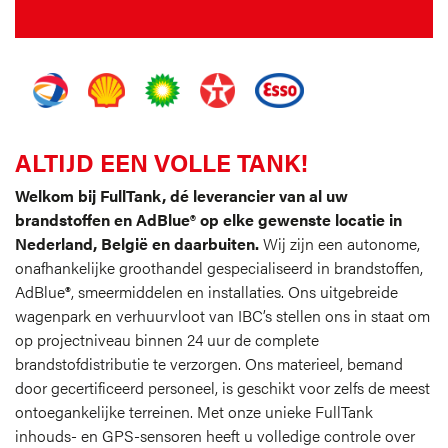
ALTIJD EEN VOLLE TANK!
Welkom bij FullTank, dé leverancier van al uw
brandstoffen en AdBlue® op elke gewenste locatie in
Nederland, België en daarbuiten.
Wij zijn een autonome,
onafhankelijke groothandel gespecialiseerd in brandstoffen,
AdBlue®, smeermiddelen en installaties. Ons uitgebreide
wagenpark en verhuurvloot van IBC’s stellen ons in staat om
op projectniveau binnen 24 uur de complete
brandstofdistributie te verzorgen. Ons materieel, bemand
door gecertificeerd personeel, is geschikt voor zelfs de meest
ontoegankelijke terreinen. Met onze unieke FullTank
inhouds- en GPS-sensoren heeft u volledige controle over