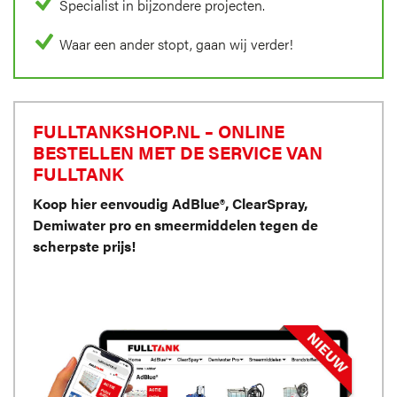
Specialist in bijzondere projecten.
Waar een ander stopt, gaan wij verder!
FULLTANKSHOP.NL – ONLINE
BESTELLEN MET DE SERVICE VAN
FULLTANK
Koop hier eenvoudig AdBlue®, ClearSpray,
Demiwater pro en smeermiddelen tegen de
scherpste prijs!