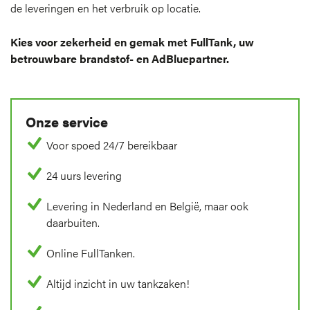
de leveringen en het verbruik op locatie.
Kies voor zekerheid en gemak met FullTank, uw
betrouwbare brandstof- en AdBluepartner.
Onze service
Voor spoed 24/7 bereikbaar
24 uurs levering
Levering in Nederland en België, maar ook
daarbuiten.
Online FullTanken.
Altijd inzicht in uw tankzaken!