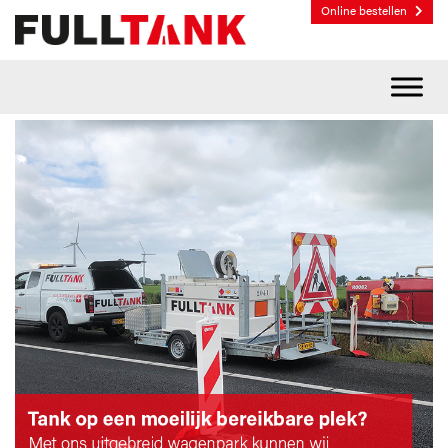
Online bestellen