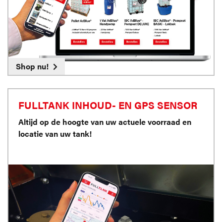
Shop nu!
FULLTANK INHOUD- EN GPS SENSOR
Altijd op de hoogte van uw actuele voorraad en
locatie van uw tank!